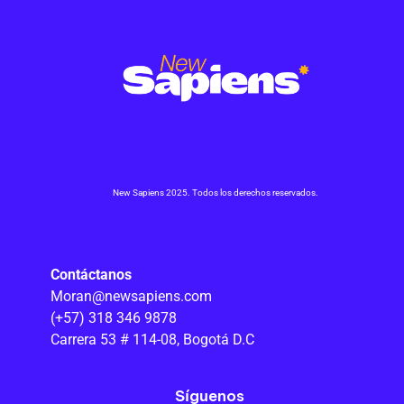
New Sapiens 2025. Todos los derechos reservados.
Contáctanos
Moran@newsapiens.com
(+57) 318 346 9878
Carrera 53 # 114-08, Bogotá D.C
Síguenos