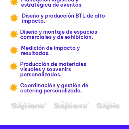
estratégica de eventos.
Diseño y producción BTL de alto
impacto.
Diseño y montaje de espacios
comerciales y de exhibición.
Medición de impacto y
resultados.
Producción de materiales
visuales y souvenirs
personalizados.
Coordinación y gestión de
catering personalizado.